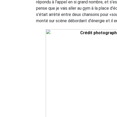
répondu à l’appel en si grand nombre, et s’
pense que je vais aller au gym à la place d’
s’était arrêté entre deux chansons pour «so
monté sur scène débordant d’énergie et il e