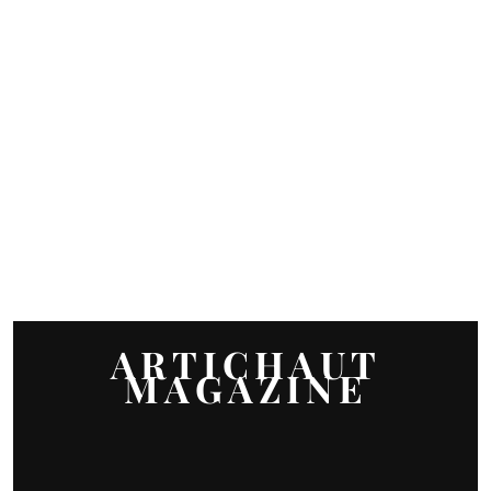
ARTICHAUT
MAGAZINE