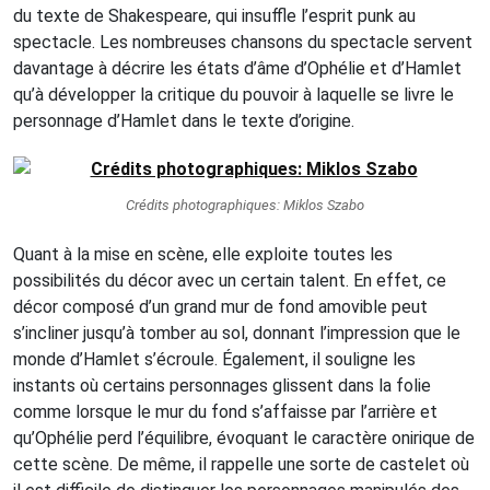
du texte de Shakespeare, qui insuffle l’esprit punk au
spectacle. Les nombreuses chansons du spectacle servent
davantage à décrire les états d’âme d’Ophélie et d’Hamlet
qu’à développer la critique du pouvoir à laquelle se livre le
personnage d’Hamlet dans le texte d’origine.
Crédits photographiques: Miklos Szabo
Quant à la mise en scène, elle exploite toutes les
possibilités du décor avec un certain talent. En effet, ce
décor composé d’un grand mur de fond amovible peut
s’incliner jusqu’à tomber au sol, donnant l’impression que le
monde d’Hamlet s’écroule. Également, il souligne les
instants où certains personnages glissent dans la folie
comme lorsque le mur du fond s’affaisse par l’arrière et
qu’Ophélie perd l’équilibre, évoquant le caractère onirique de
cette scène. De même, il rappelle une sorte de castelet où