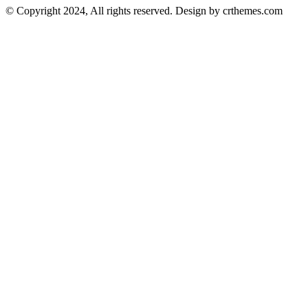
© Copyright 2024, All rights reserved. Design by crthemes.com